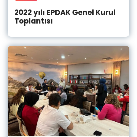
2022 yılı EPDAK Genel Kurul
Toplantısı