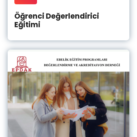
Öğrenci Değerlendirici
Eğitimi