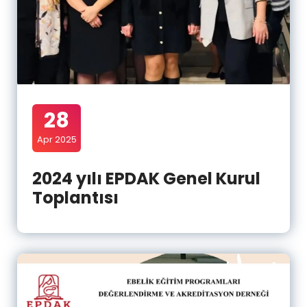
28
Apr 2025
2024 yılı EPDAK Genel Kurul
Toplantısı