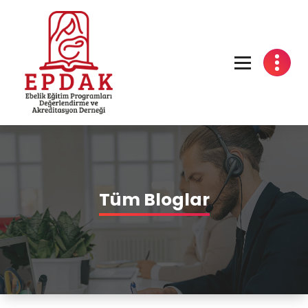
Tüm Bloglar