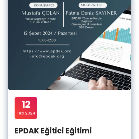
12
Feb 2024
EPDAK Eğitici Eğitimi