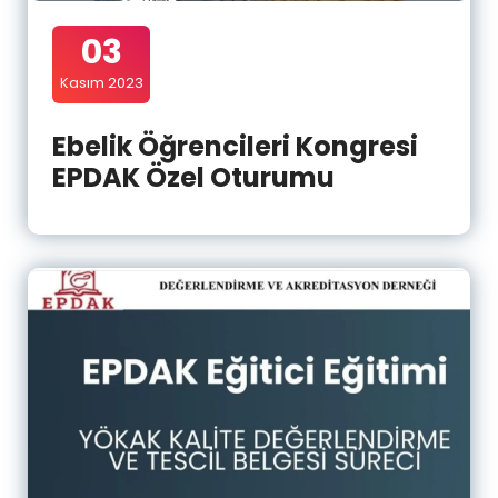
03
Kasım 2023
Ebelik Öğrencileri Kongresi
EPDAK Özel Oturumu