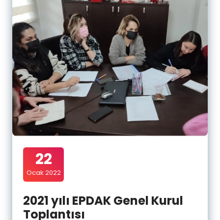
22
Ocak 2022
2021 yılı EPDAK Genel Kurul
Toplantısı