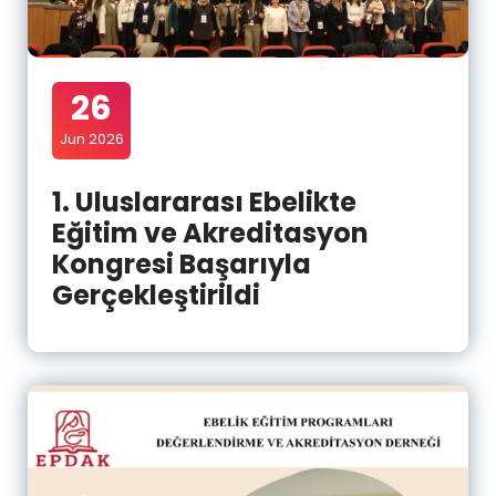
26
Jun 2026
1. Uluslararası Ebelikte
Eğitim ve Akreditasyon
Kongresi Başarıyla
Gerçekleştirildi