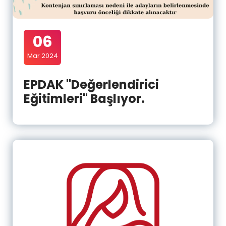
06
Mar 2024
EPDAK "Değerlendirici
Eğitimleri" Başlıyor.