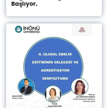
Başlıyor.