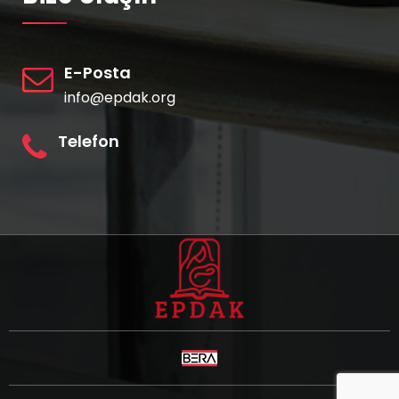
E-Posta
info@epdak.org
Telefon