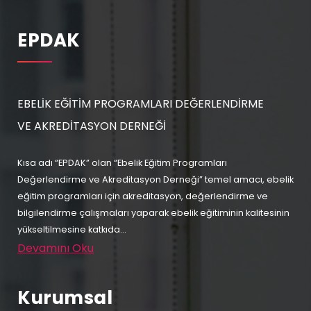
EPDAK
EBELİK EĞİTİM PROGRAMLARI DEĞERLENDİRME
VE AKREDİTASYON DERNEĞİ
Kısa adı “EPDAK” olan “Ebelik Eğitim Programları
Değerlendirme ve Akreditasyon Derneği” temel amacı, ebelik
eğitim programları için akreditasyon, değerlendirme ve
bilgilendirme çalışmaları yaparak ebelik eğitiminin kalitesinin
yükseltilmesine katkıda...
Devamını Oku
Kurumsal