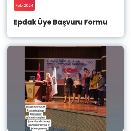
Feb 2024
Epdak Üye Başvuru Formu