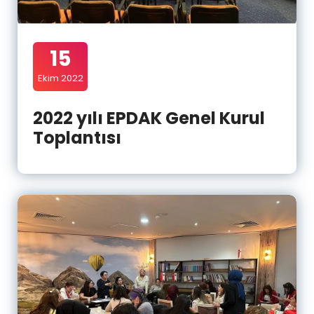
15
Ekim 2022
2022 yılı EPDAK Genel Kurul
Toplantısı