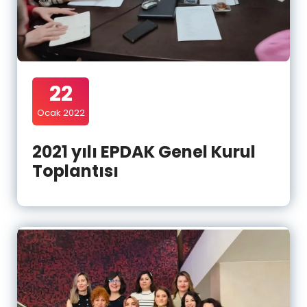
22
Ocak 2022
2021 yılı EPDAK Genel Kurul
Toplantısı