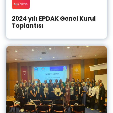
Apr 2025
2024 yılı EPDAK Genel Kurul
Toplantısı