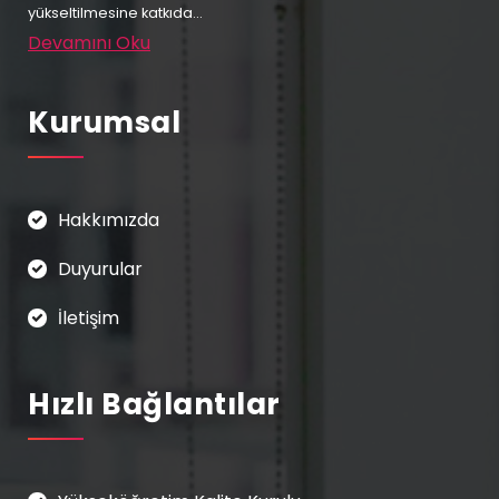
yükseltilmesine katkıda...
Devamını Oku
Kurumsal
Hakkımızda
Duyurular
İletişim
Hızlı Bağlantılar