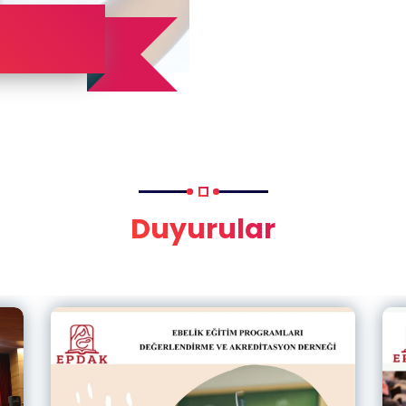
Duyurular