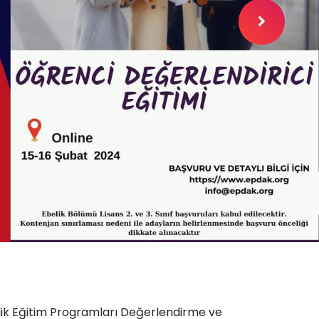
lik Eğitim Programları Değerlendirme ve