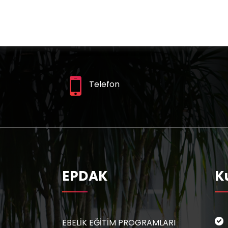
Telefon
EPDAK
K
EBELİK EĞİTİM PROGRAMLARI