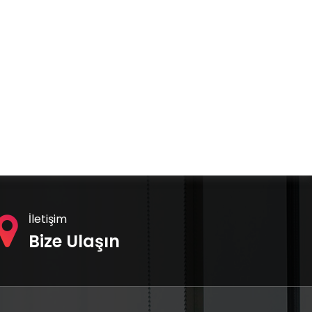
İletişim
Bize Ulaşın