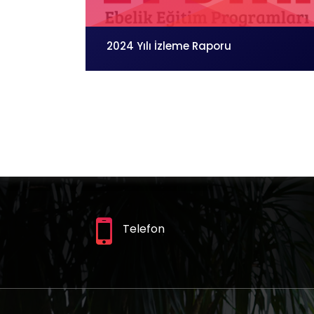
2024 Yılı İzleme Raporu
Telefon