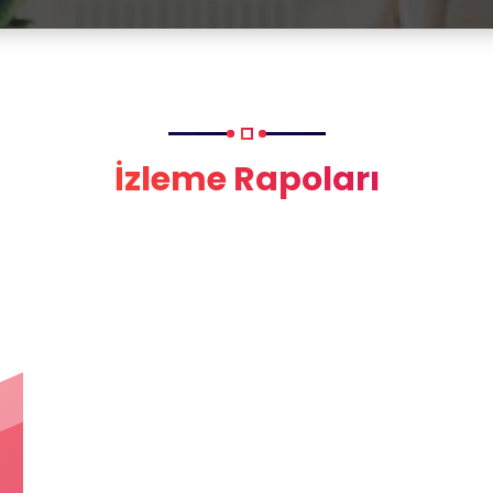
İzleme Rapoları