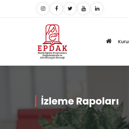
Kuru
İzleme Rapoları