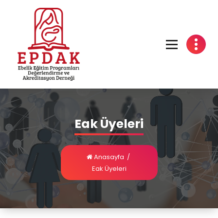
Eak Üyeleri
Anasayfa
/
Eak Üyeleri