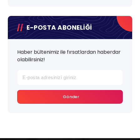
E-POSTA ABONELİĞİ
Haber bültenimiz ile fırsatlardan haberdar
olabilirsiniz!
Gönder