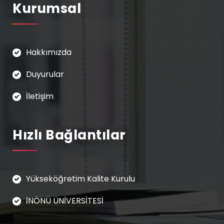
Kurumsal
Hakkımızda
Duyurular
İletişim
Hızlı Bağlantılar
Yükseköğretim Kalite Kurulu
İNÖNÜ ÜNİVERSİTESİ