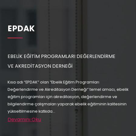
EPDAK
EBELİK EĞİTİM PROGRAMLARI DEĞERLENDİRME
VE AKREDİTASYON DERNEĞİ
Kısa adı “EPDAK” olan “Ebelik Eğitim Programları
Değerlendirme ve Akreditasyon Derneği” temel amacı, ebelik
eğitim programları için akreditasyon, değerlendirme ve
bilgilendirme çalışmaları yaparak ebelik eğitiminin kalitesinin
yükseltilmesine katkıda...
Devamını Oku