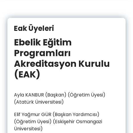
Eak Üyeleri
Ebelik Eğitim
Programları
Akreditasyon Kurulu
(EAK)
Ayla KANBUR (Başkan) (Öğretim Üyesi)
(Atatürk Üniversitesi)
Elif Yağmur GÜR (Başkan Yardımcısı)
(Öğretim Üyesi) (Eskişehir Osmangazi
Üniversitesi)