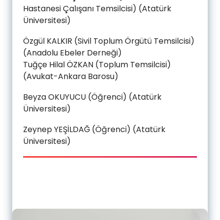
Hastanesi Çalışanı Temsilcisi) (Atatürk
Üniversitesi)
Özgül KALKIR (Sivil Toplum Örgütü Temsilcisi)
(Anadolu Ebeler Derneği)
Tuğçe Hilal ÖZKAN (Toplum Temsilcisi)
(Avukat-Ankara Barosu)
Beyza OKUYUCU (Öğrenci) (Atatürk
Üniversitesi)
Zeynep YEŞİLDAĞ (Öğrenci) (Atatürk
Üniversitesi)