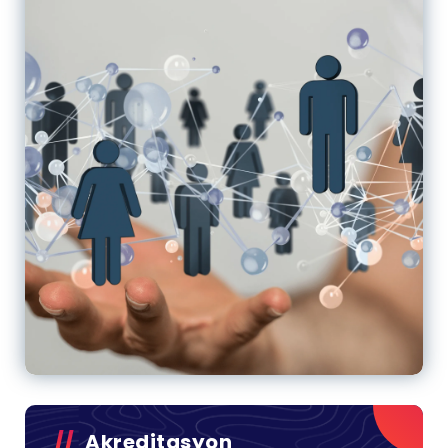
Akreditasyon