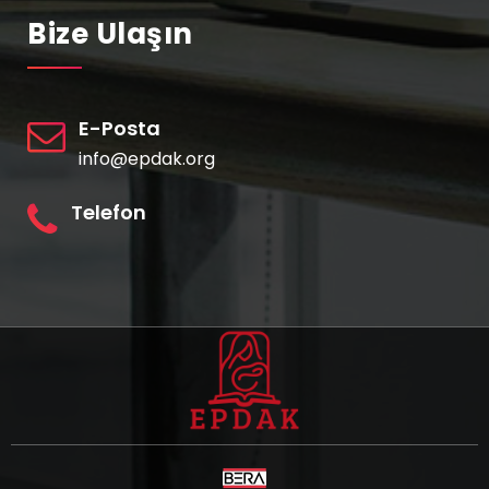
Bize Ulaşın
E-Posta
info@epdak.org
Telefon